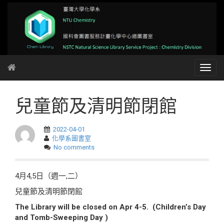
兒童節及清明節閉館
2022-04-01
化學系圖書室
No comments
4月4,5日（週一,二）
兒童節及清明節閉館
The Library will be closed on Apr 4-5.
(Children’s Day
and
Tomb-Sweeping Day )