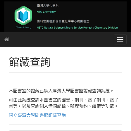
館藏查詢
本圖書室的館藏已納入臺灣大學圖書館館藏查詢系統。
可由此系統查詢本圖書室的圖書、期刊、電子期刊、電子
書等，以及查詢個人借閱記錄、辦理預約、續借等功能。
國立臺灣大學圖書館館藏查詢