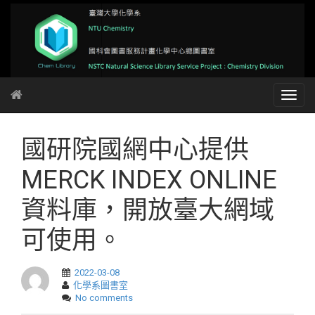
國研院國網中心提供
MERCK INDEX ONLINE
資料庫，開放臺大網域
可使用。
2022-03-08
化學系圖書室
No comments