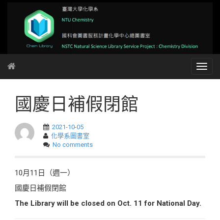
國慶日補假閉館
2021-10-05
化學系圖書室
No comments
10月11日（週一）
國慶日補假閉館
The Library will be closed on Oct. 11 for National Day.