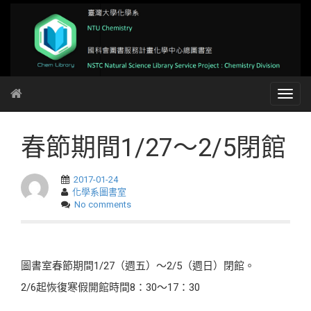
春節期間1/27～2/5閉館
2017-01-24
化學系圖書室
No comments
圖書室春節期間1/27（週五）～2/5（週日）閉館。
2/6起恢復寒假開館時間8：30～17：30