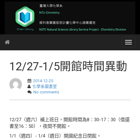
12/27-1/5開館時間異動
2014-12-25
化學系圖書室
No comments
12/27（週六）補上班日，開館時間為8：30-17：30（借還
書至16：50），夜間不開館。
1/1（週四）- 1/4（週日）開國紀念日閉館。