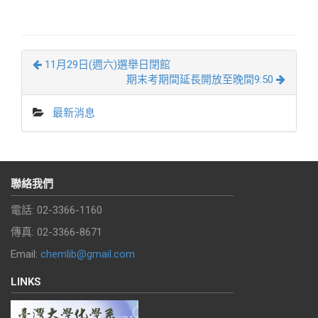
11月29日(週六)選舉日閉館
期末考期間延長開放至晚間9:50
最新消息
聯絡我們
電話: 02-3366-1160
傳真: 02-3366-8671
Email:
chemlib@gmail.com
LINKS