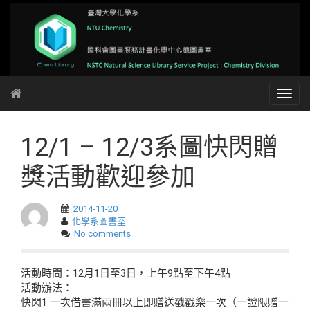
12/1 – 12/3系圖快閃贈
獎活動歡迎參加
2014-11-20
化學系圖書室
No comments
活動時間：12月1日至3日，上午9點至下午4點
活動辦法：
快閃1 一次借書滿兩冊以上即贈送戳戳樂一次（一證限贈一