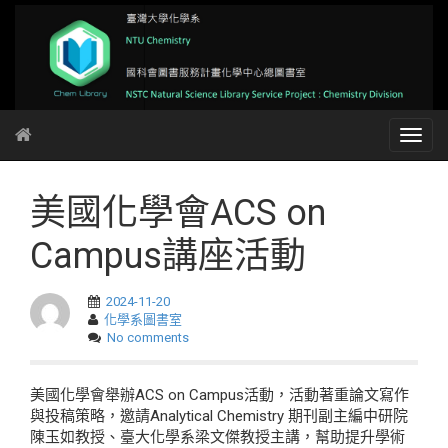
美國化學會ACS on
Campus講座活動
2024-11-20
化學系圖書室
No comments
美國化學會舉辦ACS on Campus活動，活動著重論文寫作
與投稿策略，邀請Analytical Chemistry 期刊副主編中研院
陳玉如教授、臺大化學系梁文傑教授主講，幫助提升學術