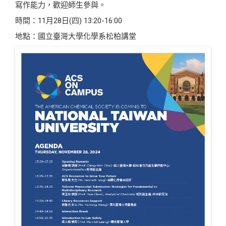
寫作能力，歡迎師生參與。
時間：11月28日(四) 13:20-16:00
地點：國立臺灣大學化學系松柏講堂