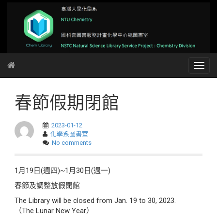
春節假期閉館
2023-01-12
化學系圖書室
No comments
1月19日(週四)~1月30日(週一)
春節及調整放假閉館
The Library will be closed from Jan. 19 to 30, 2023.
（The Lunar New Year）