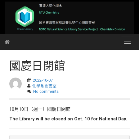
國慶日閉館
2022-10-07
化學系圖書室
No comments
10月10日（週一）國慶日閉館
The Library will be closed on Oct. 10 for National Day.