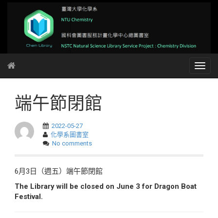
端午節閉館
2022-05-27
化學系圖書室
No comments
6月3日（週五）端午節閉館
The Library will be closed on June 3 for Dragon Boat
Festival.